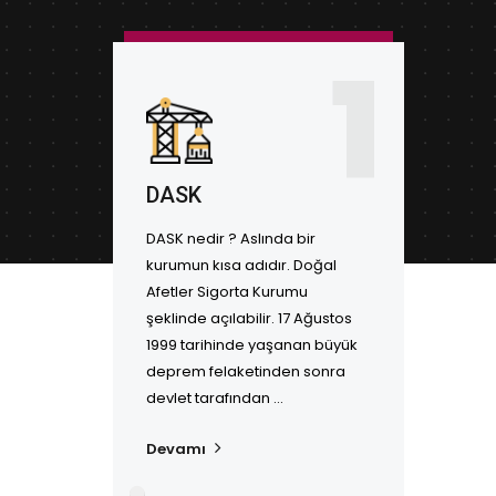
1
DASK
DASK nedir ? Aslında bir
kurumun kısa adıdır. Doğal
Afetler Sigorta Kurumu
şeklinde açılabilir. 17 Ağustos
1999 tarihinde yaşanan büyük
deprem felaketinden sonra
devlet tarafından ...
Devamı