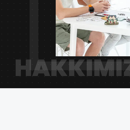
HAKKIMI