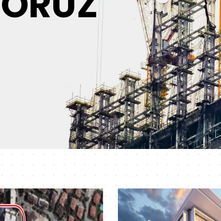
YORUZ