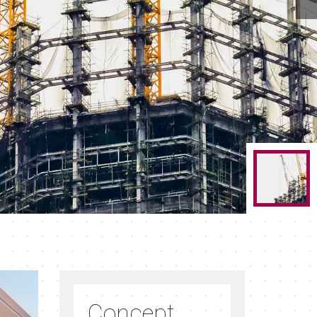
Concept