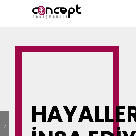
HAYALLER