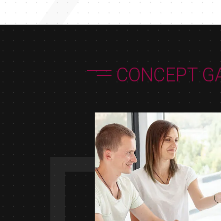
CONCEPT G