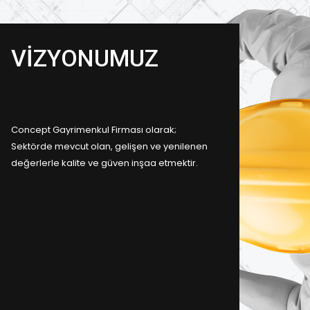
VİZYONUMUZ
Concept Gayrimenkul Firması olarak;
Sektörde mevcut olan, gelişen ve yenilenen
değerlerle kalite ve güven inşaa etmektir.