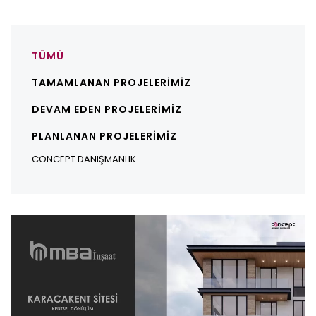
TÜMÜ
TAMAMLANAN PROJELERIMIZ
DEVAM EDEN PROJELERIMIZ
PLANLANAN PROJELERIMIZ
CONCEPT DANIŞMANLIK