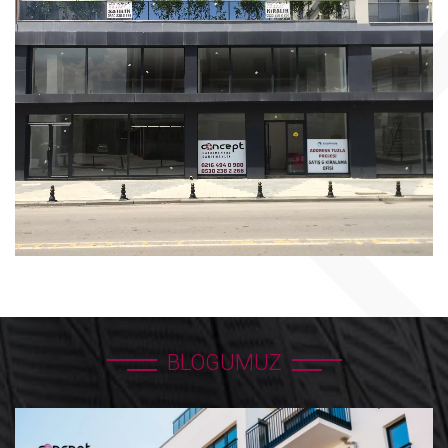
BLOGUMUZ