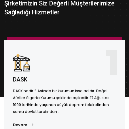
Şirketimizin Siz Değerli Müşterilerimize
Sağladığı Hizmetler
1
DASK
DASK nedir ? Aslında bir kurumun kısa adıdır. Doğal
Afetler Sigorta Kurumu şeklinde açılabilir. 17 Ağustos
1999 tarihinde yaşanan büyük deprem felaketinden
sonra devlet tarafından ...
Devamı