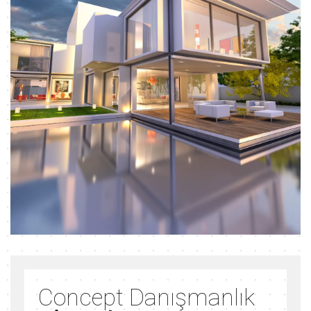
Concept Danışmanlık