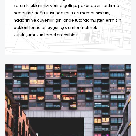
sorumluluklarımızı yerine getirip, pazar payını arttırma
hedefimiz doğrultusunda müşteri memnuniyetini,
haklarını ve güvenilirliğini önde tutarak müşterilerimizin
beklentilerine en uygun çözümler üretmek
kuruluşumuzun temel prensibidir.