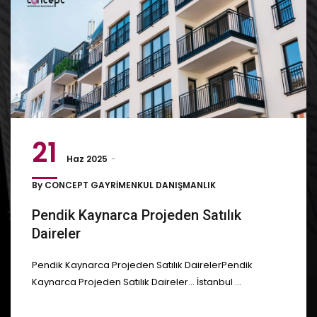
21
Haz 2025
By
CONCEPT GAYRİMENKUL DANIŞMANLIK
Pendik Kaynarca Projeden Satılık
Daireler
Pendik Kaynarca Projeden Satılık DairelerPendik
Kaynarca Projeden Satılık Daireler... İstanbul ...