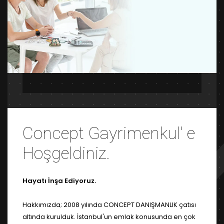
Concept Gayrimenkul' e
Hoşgeldiniz.
Hayatı İnşa Ediyoruz.
Hakkımızda; 2008 yılında CONCEPT DANIŞMANLIK çatısı
altında kurulduk. İstanbul'un emlak konusunda en çok