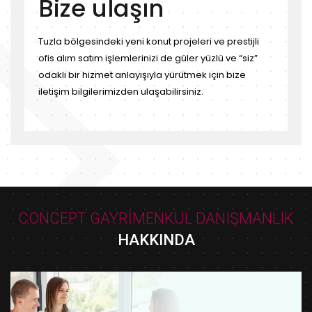
Bize ulaşın
Tuzla bölgesindeki yeni konut projeleri ve prestijli
ofis alım satım işlemlerinizi de güler yüzlü ve “siz”
odaklı bir hizmet anlayışıyla yürütmek için bize
iletişim bilgilerimizden ulaşabilirsiniz.
CONCEPT GAYRİMENKUL DANIŞMANLIK
HAKKINDA