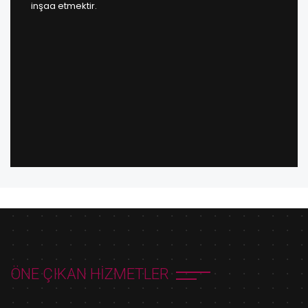
inşaa etmektir.
ÖNE ÇIKAN HIZMETLER