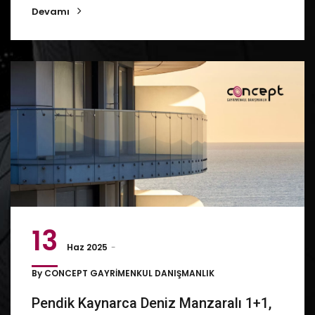
Devamı
13
Haz 2025
By
CONCEPT GAYRİMENKUL DANIŞMANLIK
Pendik Kaynarca Deniz Manzaralı 1+1,