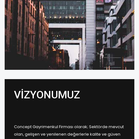
VİZYONUMUZ
Concept Gayrimenkul Firması olarak; Sektörde mevcut
olan, gelişen ve yenilenen değerlerle kalite ve güven