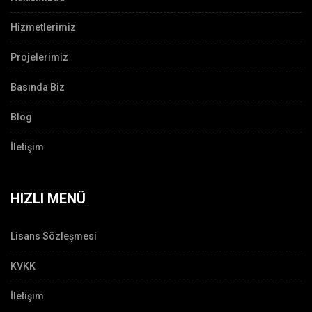
Hizmetlerimiz
Projelerimiz
Basında Biz
Blog
İletişim
HIZLI MENÜ
Lisans Sözleşmesi
KVKK
İletişim