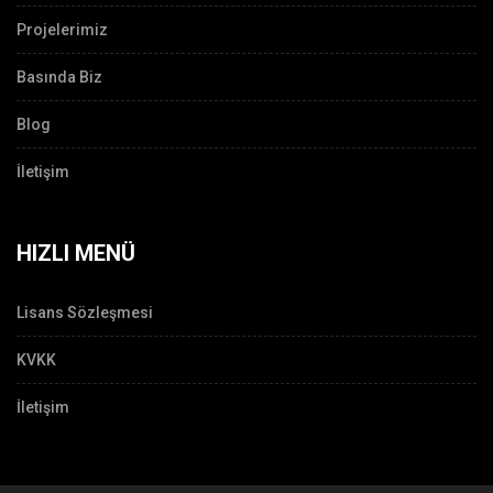
Projelerimiz
Basında Biz
Blog
İletişim
HIZLI MENÜ
Lisans Sözleşmesi
KVKK
İletişim