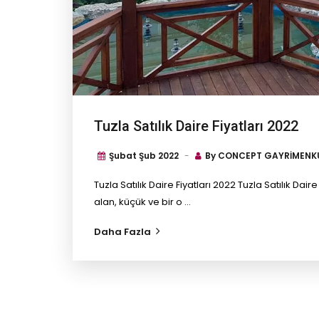
Tuzla Satılık Daire Fiyatları 2022
Şubat Şub
2022
By
CONCEPT GAYRİMENKU
Tuzla Satılık Daire Fiyatları 2022 Tuzla Satılık Dai
alan, küçük ve bir o ...
Daha Fazla