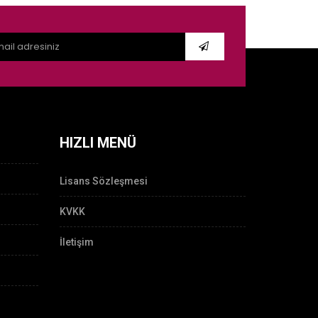
HIZLI MENÜ
Lisans Sözleşmesi
KVKK
İletişim