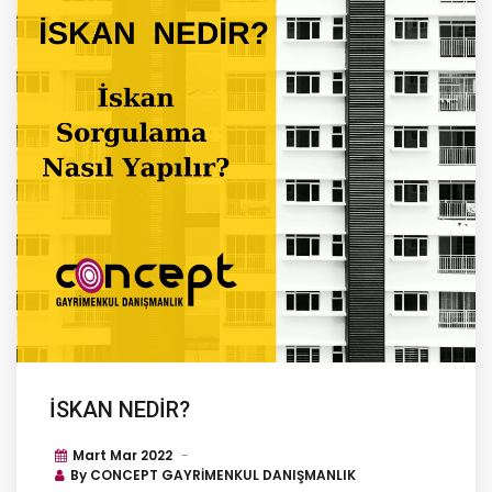
İSKAN NEDİR?
Mart Mar
2022
By
CONCEPT GAYRİMENKUL DANIŞMANLIK